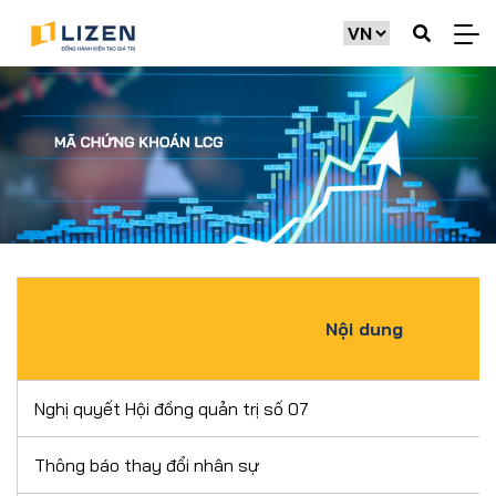
Nội dung
Nghị quyết Hội đồng quản trị số 07
Thông báo thay đổi nhân sự