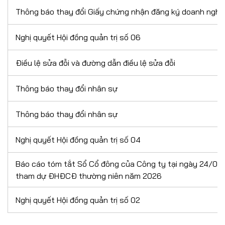
Thông báo thay đổi Giấy chứng nhận đăng ký doanh nghiệ
Nghị quyết Hội đồng quản trị số 06
Điều lệ sửa đỗi và đường dẫn điều lệ sửa đỗi
Thông báo thay đổi nhân sự
Thông báo thay đổi nhân sự
Nghị quyết Hội đồng quản trị số 04
Báo cáo tóm tắt Sổ Cổ đông của Công ty tại ngày 24/03
tham dự ĐHĐCĐ thường niên năm 2026
Nghị quyết Hội đồng quản trị số 02