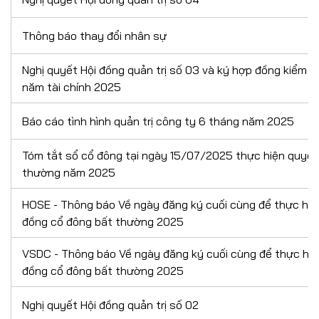
Thông báo thay đổi nhân sự
Nghị quyết Hội đồng quản trị số 03 và ký hợp đồng kiểm t
năm tài chính 2025
Báo cáo tình hình quản trị công ty 6 tháng năm 2025
Tóm tắt sổ cổ đông tại ngày 15/07/2025 thực hiện quy
thường năm 2025
HOSE - Thông báo Về ngày đăng ký cuối cùng để thực hiệ
đồng cổ đông bất thường 2025
VSDC - Thông báo Về ngày đăng ký cuối cùng để thực hiệ
đồng cổ đông bất thường 2025
Nghị quyết Hội đồng quản trị số 02