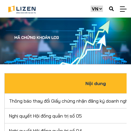
Nội dung
Thông báo thay đổi Giấy chứng nhận đăng ký doanh nghi
Nghị quyết Hội đồng quản trị số 05
Nghị quyết Hội đồng quản trị số 04