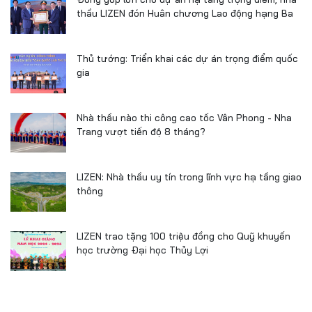
thầu LIZEN đón Huân chương Lao động hạng Ba
Thủ tướng: Triển khai các dự án trọng điểm quốc
gia
Nhà thầu nào thi công cao tốc Vân Phong - Nha
Trang vượt tiến độ 8 tháng?
LIZEN: Nhà thầu uy tín trong lĩnh vực hạ tầng giao
thông
LIZEN trao tặng 100 triệu đồng cho Quỹ khuyến
học trường Đại học Thủy Lợi