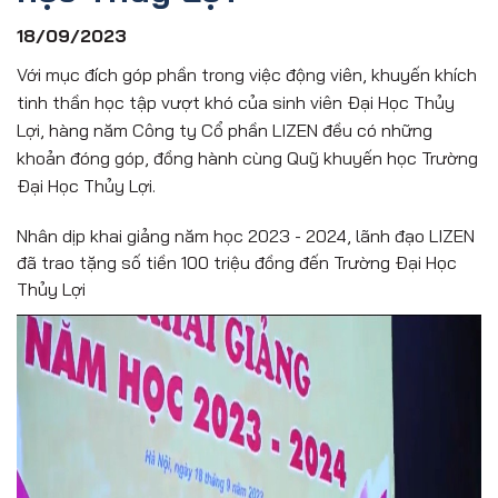
18/09/2023
Với mục đích góp phần trong việc động viên, khuyến khích
tinh thần học tập vượt khó của sinh viên Đại Học Thủy
Lợi, hàng năm Công ty Cổ phần LIZEN đều có những
khoản đóng góp, đồng hành cùng Quỹ khuyến học Trường
Đại Học Thủy Lợi.
Nhân dịp khai giảng năm học 2023 - 2024, lãnh đạo LIZEN
đã trao tặng số tiền 100 triệu đồng đến Trường Đại Học
Thủy Lợi