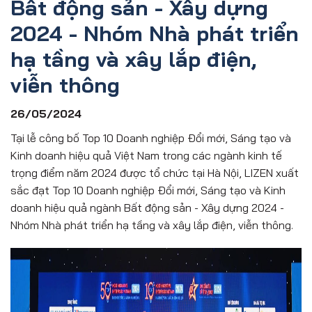
Bất động sản - Xây dựng
2024 - Nhóm Nhà phát triển
hạ tầng và xây lắp điện,
viễn thông
26/05/2024
Tại lễ công bố Top 10 Doanh nghiệp Đổi mới, Sáng tạo và
Kinh doanh hiệu quả Việt Nam trong các ngành kinh tế
trọng điểm năm 2024 được tổ chức tại Hà Nội, LIZEN xuất
sắc đạt Top 10 Doanh nghiệp Đổi mới, Sáng tạo và Kinh
doanh hiệu quả ngành Bất động sản - Xây dựng 2024 -
Nhóm Nhà phát triển hạ tầng và xây lắp điện, viễn thông.