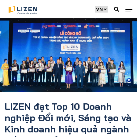
LIZEN đạt Top 10 Doanh
nghiệp Đổi mới, Sáng tạo và
Kinh doanh hiệu quả ngành