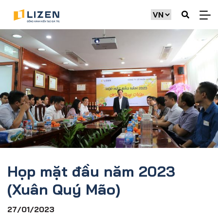
Họp mặt đầu năm 2023
(Xuân Quý Mão)
27/01/2023