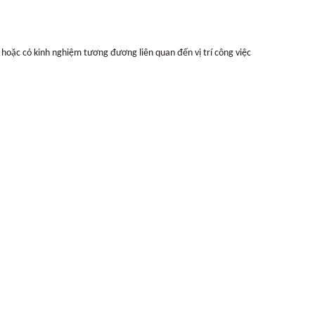
hoặc có kinh nghiệm tương đương liên quan đến vị trí công việc