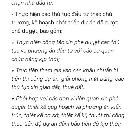
chọn nhà đầu tư.
- Thực hiện các thủ tục đầu tư theo chủ
trương, kế hoạch phát triển dự án đã được
phê duyệt, bao gồm:
+ Thực hiện công tác xin phê duyệt các thủ
tục và phương án đầu tư với các cơ quan
chức năng kịp thời;
+ Trực tiếp tham gia vào các khâu chuẩn bị
tiền thi công dự án: giải phóng mặt bằng, các
thủ tục xin giao đất, thuê đất...
+ Phối hợp với các đơn vị liên quan xin phê
duyệt thiết kế quy hoạch và phương án kiến
trúc, thiết kế cơ sở, thiết kế kỹ thuật thi công
theo tiến độ dự án đảm bảo tiến độ kịp thời;