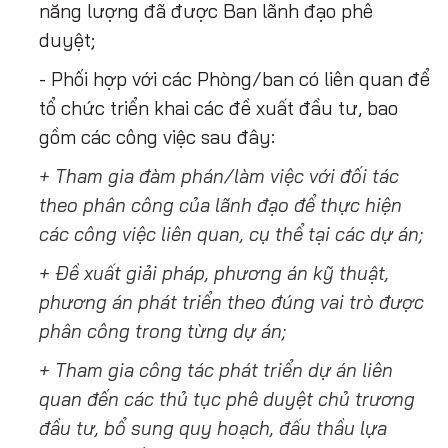
năng lượng đã được Ban lãnh đạo phê
duyệt;
- Phối hợp với các Phòng/ban có liên quan để
tổ chức triển khai các đề xuất đầu tư, bao
gồm các công việc sau đây:
+ Tham gia đàm phán/làm việc với đối tác
theo phân công của lãnh đạo để thực hiện
các công việc liên quan, cụ thể tại các dự án;
+ Đề xuất giải pháp, phương án kỹ thuật,
phương án phát triển theo đúng vai trò được
phân công trong từng dự án;
+ Tham gia công tác phát triển dự án liên
quan đến các thủ tục phê duyệt chủ trương
đầu tư, bổ sung quy hoạch, đấu thầu lựa