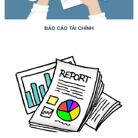
BÁO CÁO TÀI CHÍNH