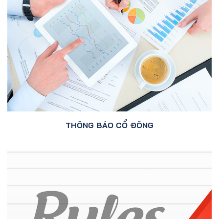
THÔNG BÁO CỔ ĐÔNG