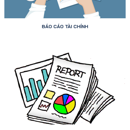
BÁO CÁO TÀI CHÍNH