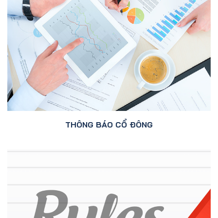
THÔNG BÁO CỔ ĐÔNG