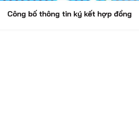
Công bố thông tin ký kết hợp đồng