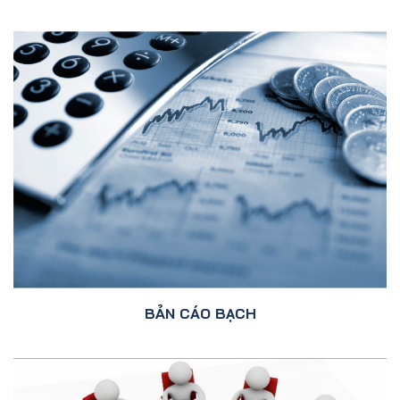
BẢN CÁO BẠCH