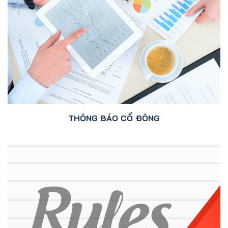
THÔNG BÁO CỔ ĐÔNG