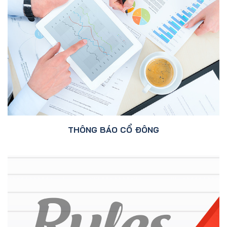
THÔNG BÁO CỔ ĐÔNG