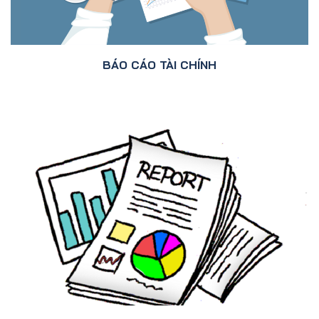
BÁO CÁO TÀI CHÍNH