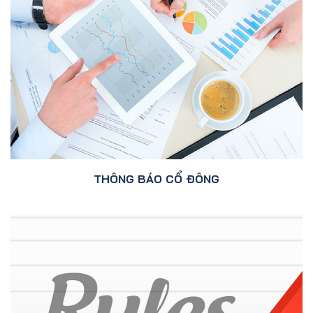
THÔNG BÁO CỔ ĐÔNG