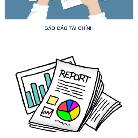
BÁO CÁO TÀI CHÍNH