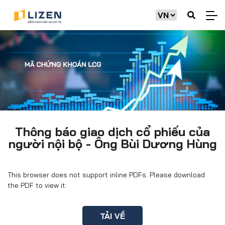
Thông báo giao dịch cổ phiếu của
người nội bộ - Ông Bùi Dương Hùng
This browser does not support inline PDFs. Please download
the PDF to view it:
TẢI VỀ