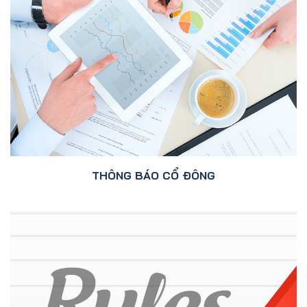
THÔNG BÁO CỔ ĐÔNG