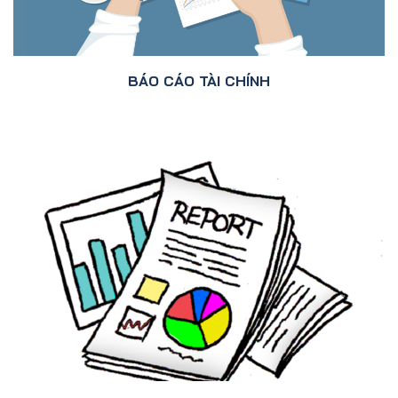
BÁO CÁO TÀI CHÍNH