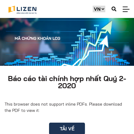
Báo cáo tài chính hợp nhất Quý 2-
2020
This browser does not support inline PDFs. Please download
the PDF to view it:
TẢI VỀ