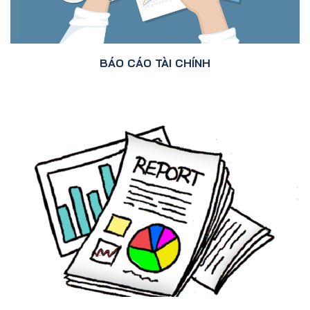
BÁO CÁO TÀI CHÍNH