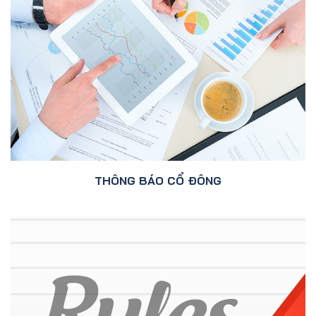
THÔNG BÁO CỔ ĐÔNG